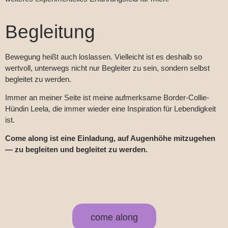
Begleitung
Bewegung heißt auch loslassen. Vielleicht ist es deshalb so
wertvoll, unterwegs nicht nur Begleiter zu sein, sondern selbst
begleitet zu werden.
Immer an meiner Seite ist meine aufmerksame Border-Collie-
Hündin Leela, die immer wieder eine Inspiration für Lebendigkeit
ist.
Come along ist eine Einladung, auf Augenhöhe mitzugehen
— zu begleiten und begleitet zu werden.
come along