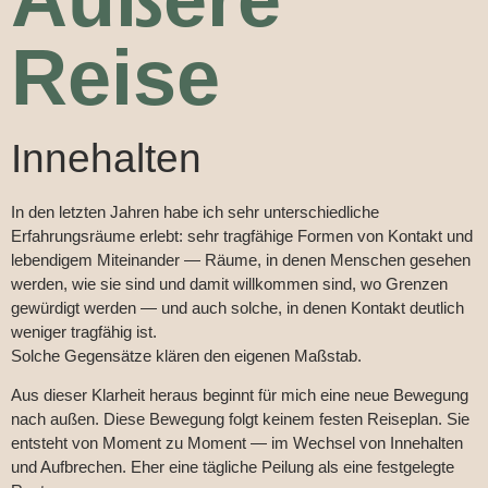
Reise
Innehalten
In den letzten Jahren habe ich sehr unterschiedliche
Erfahrungsräume erlebt: sehr tragfähige Formen von Kontakt und
lebendigem Miteinander — Räume, in denen Menschen gesehen
werden, wie sie sind und damit willkommen sind, wo Grenzen
gewürdigt werden — und auch solche, in denen Kontakt deutlich
weniger tragfähig ist.
Solche Gegensätze klären den eigenen Maßstab.
Aus dieser Klarheit heraus beginnt für mich eine neue Bewegung
nach außen. Diese Bewegung folgt keinem festen Reiseplan. Sie
entsteht von Moment zu Moment — im Wechsel von Innehalten
und Aufbrechen. Eher eine tägliche Peilung als eine festgelegte